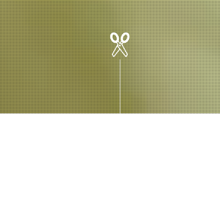
DE KAPSALON