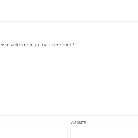
eiste velden zijn gemarkeerd met
*
WEBSITE