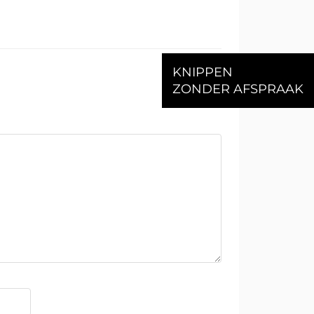
KNIPPEN
ZONDER AFSPRAAK