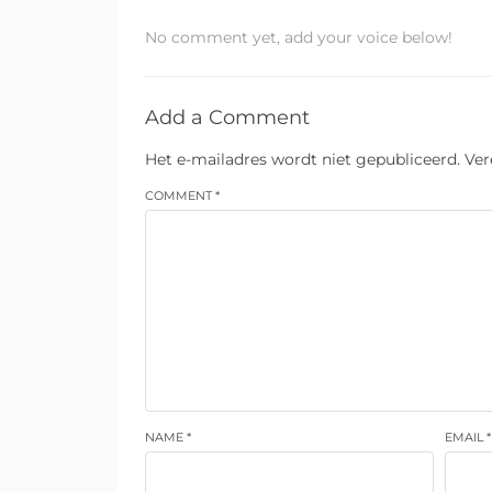
No comment yet, add your voice below!
Add a Comment
Het e-mailadres wordt niet gepubliceerd.
Ver
COMMENT *
NAME *
EMAIL *