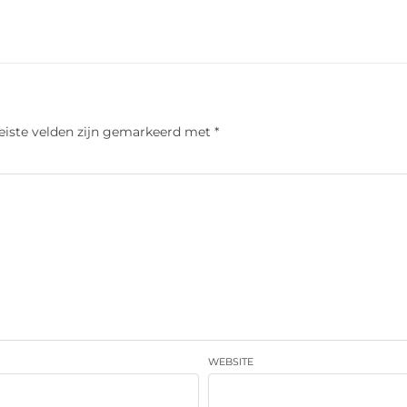
eiste velden zijn gemarkeerd met
*
WEBSITE