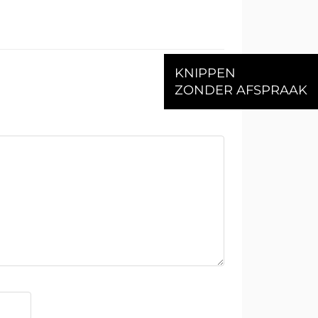
KNIPPEN
ZONDER AFSPRAAK