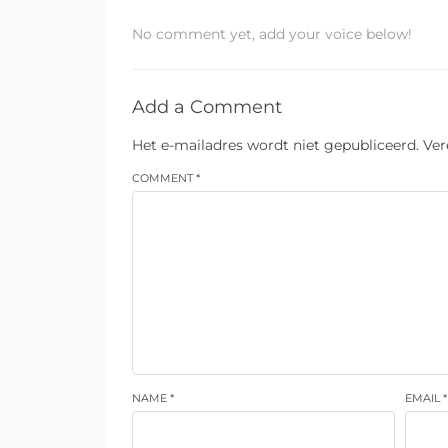
No comment yet, add your voice below!
Add a Comment
Het e-mailadres wordt niet gepubliceerd.
Ver
COMMENT *
NAME *
EMAIL *